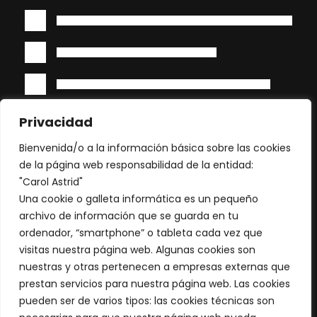
Privacidad
Bienvenida/o a la información básica sobre las cookies
de la página web responsabilidad de la entidad:
"Carol Astrid"
Una cookie o galleta informática es un pequeño
archivo de información que se guarda en tu
ordenador, “smartphone” o tableta cada vez que
visitas nuestra página web. Algunas cookies son
nuestras y otras pertenecen a empresas externas que
prestan servicios para nuestra página web. Las cookies
pueden ser de varios tipos: las cookies técnicas son