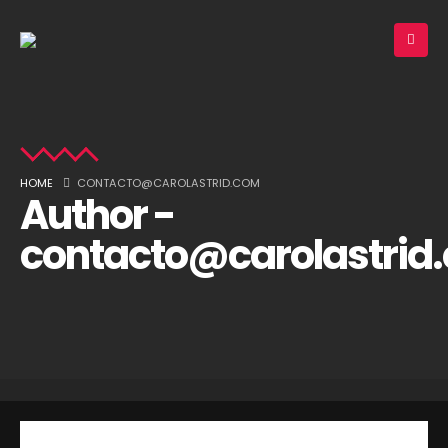
HOME
CONTACTO@CAROLASTRID.COM
Author -
contacto@carolastrid