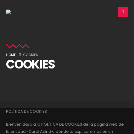
HOME
COOKIES
COOKIES
POLÍTICA DE COOKIES
Bienvenida/o a la POLÍTICA DE COOKIES de la página web de
la entidad «Carol Astrid», donde te explicaremos en un