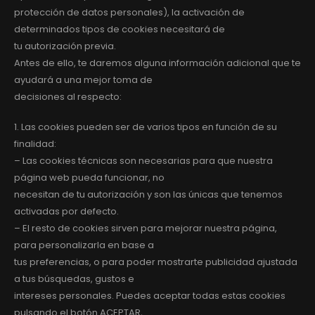
protección de datos personales), la activación de
determinados tipos de cookies necesitará de
tu autorización previa.
Antes de ello, te daremos alguna información adicional que te
ayudará a una mejor toma de
decisiones al respecto:
1. Las cookies pueden ser de varios tipos en función de su
finalidad:
– Las cookies técnicas son necesarias para que nuestra
página web pueda funcionar, no
necesitan de tu autorización y son las únicas que tenemos
activadas por defecto.
– El resto de cookies sirven para mejorar nuestra página,
para personalizarla en base a
tus preferencias, o para poder mostrarte publicidad ajustada
a tus búsquedas, gustos e
intereses personales. Puedes aceptar todas estas cookies
pulsando el botón ACEPTAR,