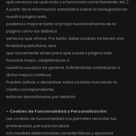
qué servicios se usan más y si funcionan correctamente, etc.).
A partir de la información estadística sobre la navegación en
nuestra página web,
podemos mejorar tanto el propio funcionamiento de la
página como los distintos
servicios que ofrece. Por tanto, estas cookies no tienen una
finalidad publicitaria, sino
que únicamente sirven para que nuestra página web
funcione mejor, adaptándose a
nuestros usuarios en general. Activándolas contribuirás a
dicha mejora continua.
Puedes activar o desactivar estas cookies marcando la
casilla correspondiente,
estando desactivadas por defecto.
– Cookies de Funcionalidad y Personalización:
Las cookies de funcionalidad nos permiten recordar tus
preferencias, para personalizar
a tu medida determinadas características y opciones