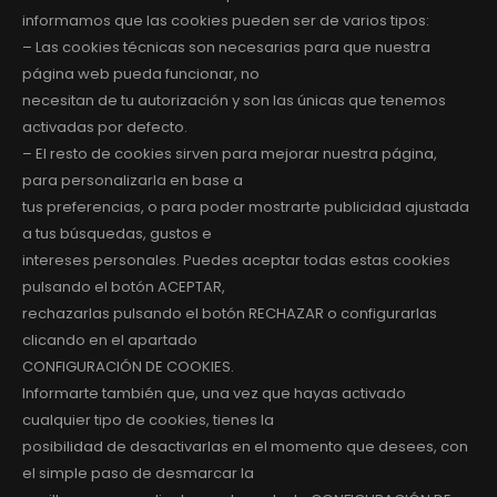
informamos que las cookies pueden ser de varios tipos:
– Las cookies técnicas son necesarias para que nuestra
página web pueda funcionar, no
necesitan de tu autorización y son las únicas que tenemos
activadas por defecto.
– El resto de cookies sirven para mejorar nuestra página,
para personalizarla en base a
tus preferencias, o para poder mostrarte publicidad ajustada
a tus búsquedas, gustos e
intereses personales. Puedes aceptar todas estas cookies
pulsando el botón ACEPTAR,
rechazarlas pulsando el botón RECHAZAR o configurarlas
clicando en el apartado
CONFIGURACIÓN DE COOKIES.
Informarte también que, una vez que hayas activado
cualquier tipo de cookies, tienes la
posibilidad de desactivarlas en el momento que desees, con
el simple paso de desmarcar la