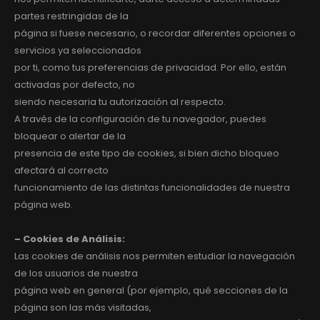
partes restringidas de la
página si fuese necesario, o recordar diferentes opciones o
servicios ya seleccionados
por ti, como tus preferencias de privacidad. Por ello, están
activadas por defecto, no
siendo necesaria tu autorización al respecto.
A través de la configuración de tu navegador, puedes
bloquear o alertar de la
presencia de este tipo de cookies, si bien dicho bloqueo
afectará al correcto
funcionamiento de las distintas funcionalidades de nuestra
página web.
– Cookies de Análisis:
Las cookies de análisis nos permiten estudiar la navegación
de los usuarios de nuestra
página web en general (por ejemplo, qué secciones de la
página son las más visitadas,