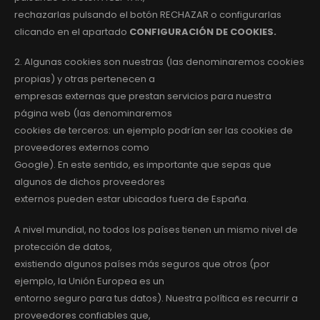
rechazarlas pulsando el botón RECHAZAR o configurarlas
clicando en el apartado
CONFIGURACIÓN DE COOKIES.
2. Algunas cookies son nuestras (las denominaremos cookies
propias) y otras pertenecen a
empresas externas que prestan servicios para nuestra
página web (las denominaremos
cookies de terceros: un ejemplo podrían ser las cookies de
proveedores externos como
Google). En este sentido, es importante que sepas que
algunos de dichos proveedores
externos pueden estar ubicados fuera de España.
A nivel mundial, no todos los países tienen un mismo nivel de
protección de datos,
existiendo algunos países más seguros que otros (por
ejemplo, la Unión Europea es un
entorno seguro para tus datos). Nuestra política es recurrir a
proveedores confiables que,