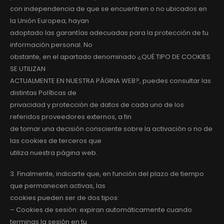
con independencia de que se encuentren o no ubicados en
la Unión Europea, hayan
adoptado las garantías adecuadas para la protección de tu
información personal. No
obstante, en el apartado denominado ¿QUÉ TIPO DE COOKIES
SE UTILIZAN
ACTUALMENTE EN NUESTRA PÁGINA WEB?, puedes consultar las
distintas Políticas de
privacidad y protección de datos de cada uno de los
referidos proveedores externos, a fin
de tomar una decisión consciente sobre la activación o no de
las cookies de terceros que
utiliza nuestra página web.
3. Finalmente, indicarte que, en función del plazo de tiempo
que permanecen activas, las
cookies pueden ser de dos tipos:
– Cookies de sesión: expiran automáticamente cuando
terminas la sesión en tu