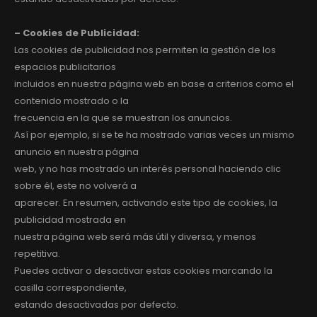
– Cookies de Publicidad:
Las cookies de publicidad nos permiten la gestión de los
espacios publicitarios
incluidos en nuestra página web en base a criterios como el
contenido mostrado o la
frecuencia en la que se muestran los anuncios.
Así por ejemplo, si se te ha mostrado varias veces un mismo
anuncio en nuestra página
web, y no has mostrado un interés personal haciendo clic
sobre él, este no volverá a
aparecer. En resumen, activando este tipo de cookies, la
publicidad mostrada en
nuestra página web será más útil y diversa, y menos
repetitiva.
Puedes activar o desactivar estas cookies marcando la
casilla correspondiente,
estando desactivadas por defecto.