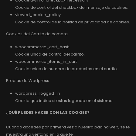
Cookielawinfo-checkbox-necessary
Cookie de control del checkbox del mensaje de cookies.
viewed_cookie_policy
Cookie de control de la politica de privacidad de cookies.
Cookies del Carrito de compra
woocommerce_cart_hash
Cookie unica de control del carrito.
woocommerce_items_in_cart
Cookie unica de numero de productos en el carrito.
Propias de Wodpress:
wordpress_logged_in
Cookie que indica si estas logeado en el sistema.
¿QUÉ PUEDES HACER CON LAS COOKIES?
Cuando accedes por primera vez a nuestra página web, se te
muestra una ventana en la que te