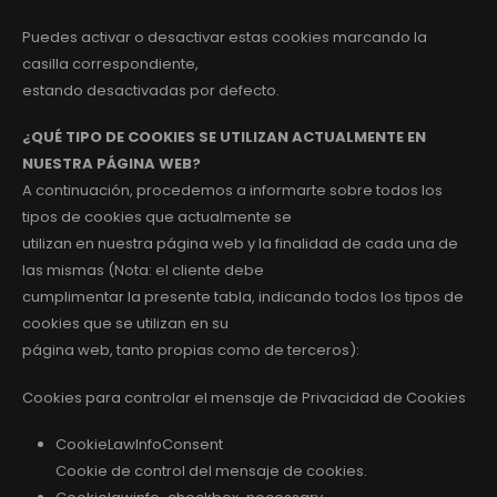
Puedes activar o desactivar estas cookies marcando la
casilla correspondiente,
estando desactivadas por defecto.
¿QUÉ TIPO DE COOKIES SE UTILIZAN ACTUALMENTE EN
NUESTRA PÁGINA WEB?
A continuación, procedemos a informarte sobre todos los
tipos de cookies que actualmente se
utilizan en nuestra página web y la finalidad de cada una de
las mismas (Nota: el cliente debe
cumplimentar la presente tabla, indicando todos los tipos de
cookies que se utilizan en su
página web, tanto propias como de terceros):
Cookies para controlar el mensaje de Privacidad de Cookies
CookieLawInfoConsent
Cookie de control del mensaje de cookies.